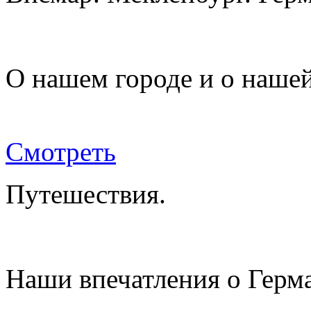
О нашем городе и о наше
Смотреть
Путешествия.
Наши впечатления о Герм