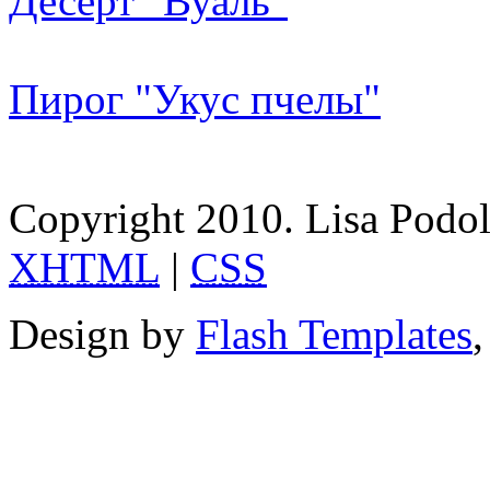
Десерт "Вуаль"
Пирог "Укус пчелы"
Copyright 2010. Lisa Podol
XHTML
|
CSS
Design by
Flash Templates