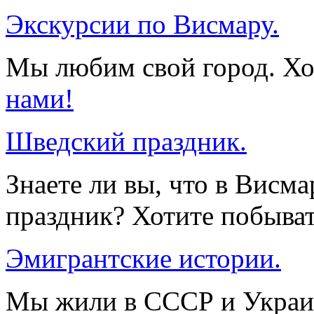
Экскурсии по Висмару.
Мы любим свой город. Хо
нами!
Шведский праздник.
Знаете ли вы, что в Висм
праздник? Хотите побыва
Эмигрантские истории.
Мы жили в СССР и Украин