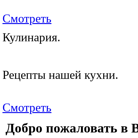
Смотреть
Кулинария.
Рецепты нашей кухни.
Смотреть
Добро пожаловать в 